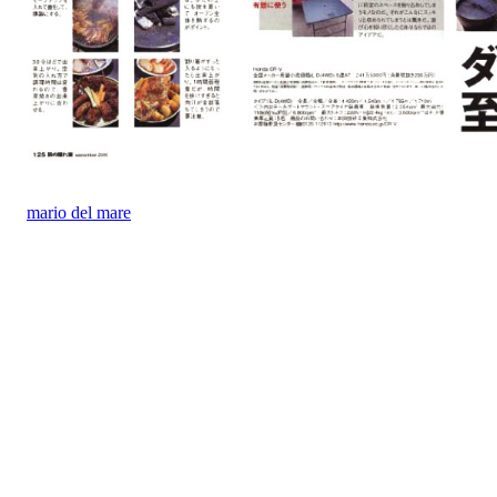
mario del mare