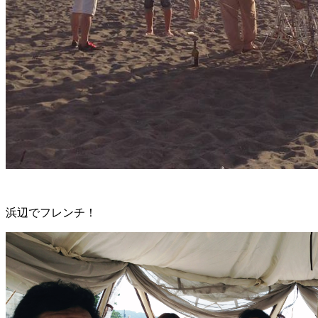
浜辺でフレンチ！